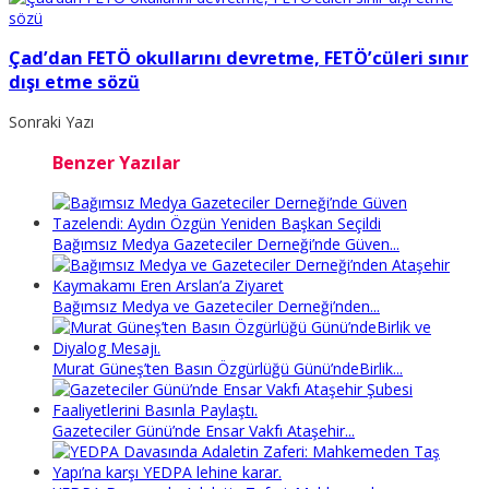
Çad’dan FETÖ okullarını devretme, FETÖ’cüleri sınır
dışı etme sözü
Sonraki Yazı
Benzer Yazılar
Bağımsız Medya Gazeteciler Derneği’nde Güven...
Bağımsız Medya ve Gazeteciler Derneği’nden...
Murat Güneş’ten Basın Özgürlüğü Günü’ndeBirlik...
Gazeteciler Günü’nde Ensar Vakfı Ataşehir...