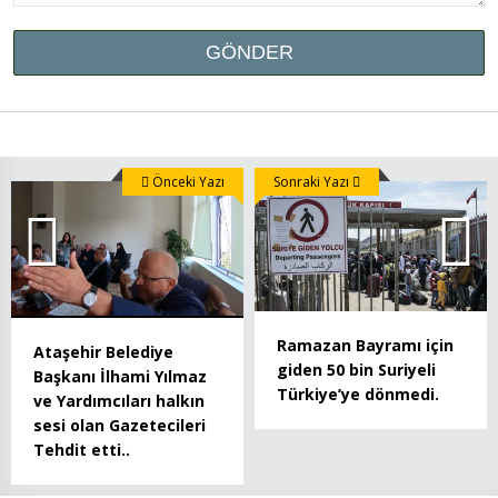
Önceki Yazı
Sonraki Yazı
Ramazan Bayramı için
Ataşehir Belediye
giden 50 bin Suriyeli
Başkanı İlhami Yılmaz
Türkiye’ye dönmedi.
ve Yardımcıları halkın
sesi olan Gazetecileri
Tehdit etti..