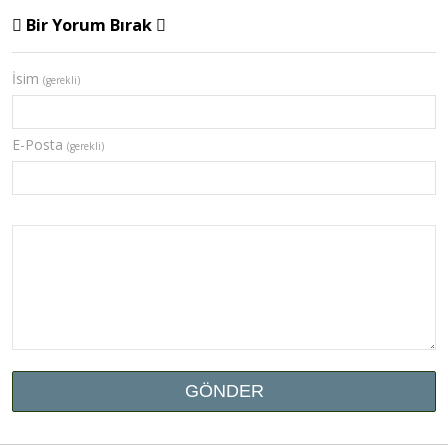
Bir Yorum Bırak
İsim
(gerekli)
E-Posta
(gerekli)