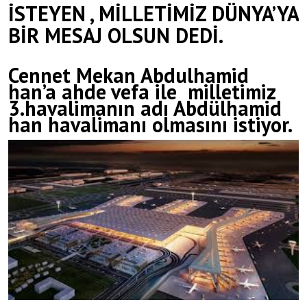
İSTEYEN , MİLLETİMİZ DÜNYA’YA
BİR MESAJ OLSUN DEDİ.
Cennet Mekan Abdulhamid
han’a ahde vefa ile milletimiz
3.havalimanın adı Abdülhamid
han havalimanı olmasını istiyor.