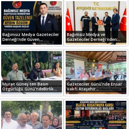
Bağımsız Medya Gazeteciler
Bağımsız Medya ve
Derneği’nde Güven...
Gazeteciler Derneği’nden...
Murat Güneş’ten Basın
Gazeteciler Günü’nde Ensar
Özgürlüğü Günü’ndeBirlik...
Vakfı Ataşehir...