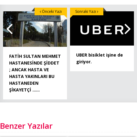
Önceki Yazı
Sonraki Yazı
UBER bisiklet işine de
FATİH SULTAN MEHMET
giriyor.
HASTANESİNDE ŞİDDET
; ANCAK HASTA VE
HASTA YAKINLARI BU
HASTANEDEN
ŞİKAYETÇİ ……
Benzer Yazılar