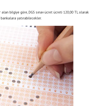
alan bilgiye göre, DGS sınav ücret ücreti 120,00 TL olarak
i bankalara yatırabilecekler.